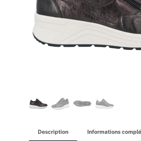
Description
Informations compl