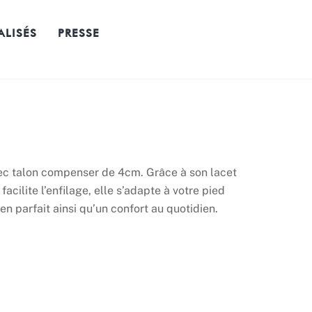
ALISÉS
PRESSE
vec talon compenser de 4cm. Grâce à son lacet
facilite l’enfilage, elle s’adapte à votre pied
en parfait ainsi qu’un confort au quotidien.